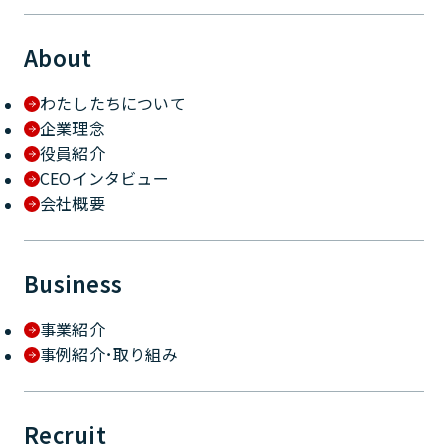
About
わたしたちについて
企業理念
役員紹介
CEOインタビュー
会社概要
Business
事業紹介
事例紹介･取り組み
Recruit