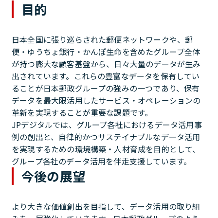
目的
日本全国に張り巡らされた郵便ネットワークや、郵
便・ゆうちょ銀行・かんぽ生命を含めたグループ全体
が持つ膨大な顧客基盤から、日々大量のデータが生み
出されています。これらの豊富なデータを保有してい
ることが日本郵政グループの強みの一つであり、保有
データを最大限活用したサービス・オペレーションの
革新を実現することが重要な課題です。
JPデジタルでは、グループ各社におけるデータ活用事
例の創出と、自律的かつサステイナブルなデータ活用
を実現するための環境構築・人材育成を目的として、
グループ各社のデータ活用を伴走支援しています。
今後の展望
より大きな価値創出を目指して、データ活用の取り組