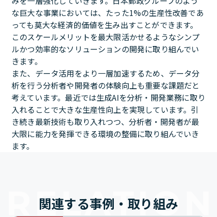
みを一層強化していきます。日本郵政グループのよう
な巨大な事業においては、たった1%の生産性改善であ
っても莫大な経済的価値を生み出すことができます。
このスケールメリットを最大限活かせるようなシンプ
ルかつ効率的なソリューションの開発に取り組んでい
きます。
また、データ活用をより一層加速するため、データ分
析を行う分析者や開発者の体験向上も重要な課題だと
考えています。最近では生成AIを分析・開発業務に取り
入れることで大きな生産性向上を実現しています。引
き続き最新技術も取り入れつつ、分析者・開発者が最
大限に能力を発揮できる環境の整備に取り組んでいき
ます。
関連する事例・取り組み