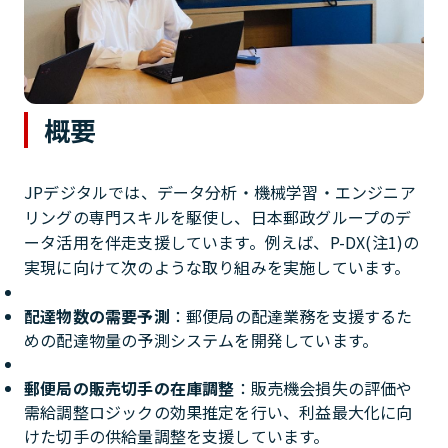
概要
JPデジタルでは、データ分析・機械学習・エンジニア
リングの専門スキルを駆使し、日本郵政グループのデ
ータ活用を伴走支援しています。例えば、P-DX(注1)の
実現に向けて次のような取り組みを実施しています。
配達物数の需要予測
：郵便局の配達業務を支援するた
めの配達物量の予測システムを開発しています。
郵便局の販売切手の在庫調整
：販売機会損失の評価や
需給調整ロジックの効果推定を行い、利益最大化に向
けた切手の供給量調整を支援しています。