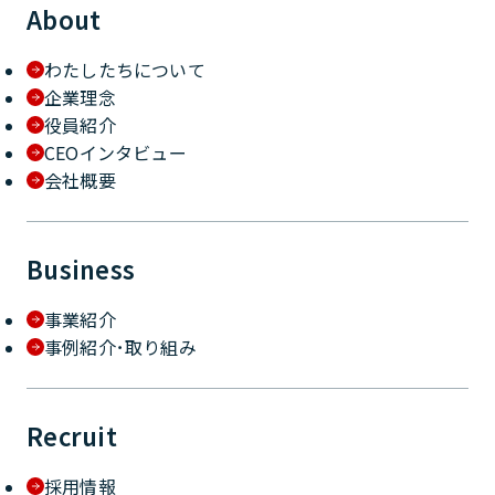
About
わたしたちについて
企業理念
役員紹介
CEOインタビュー
会社概要
Business
事業紹介
事例紹介･取り組み
Recruit
採用情報