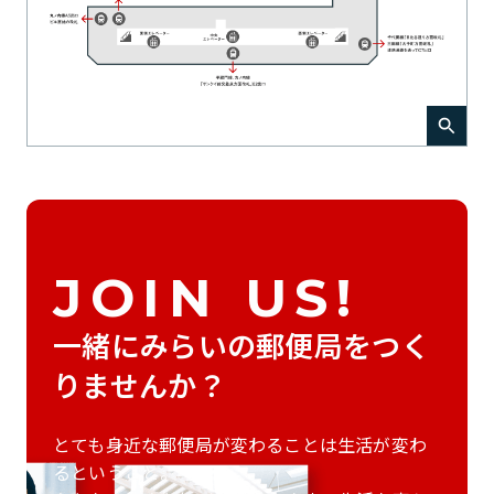
JOIN US!
一緒にみらいの郵便局をつく
りませんか？
とても身近な郵便局が変わることは生活が変わ
るということ。