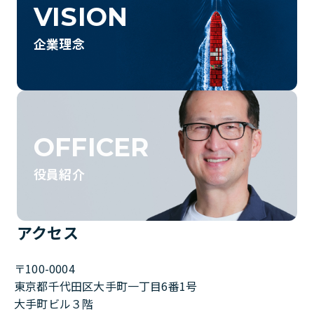
VISION
企業理念
OFFICER
役員紹介
アクセス
〒100-0004
東京都千代田区大手町一丁目6番1号
大手町ビル３階