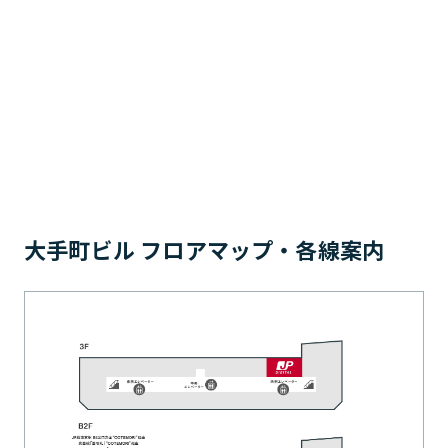
大手町ビル フロアマップ・各線案内