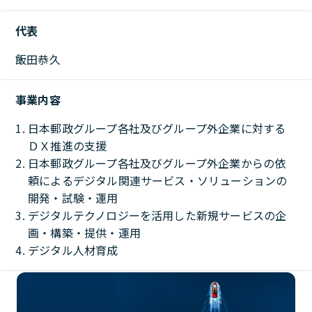
代表
飯田恭久
事業内容
日本郵政グループ各社及びグループ外企業に対する
ＤＸ推進の支援
日本郵政グループ各社及びグループ外企業からの依
頼によるデジタル関連サービス・ソリューションの
開発・試験・運用
デジタルテクノロジーを活用した新規サービスの企
画・構築・提供・運用
デジタル人材育成