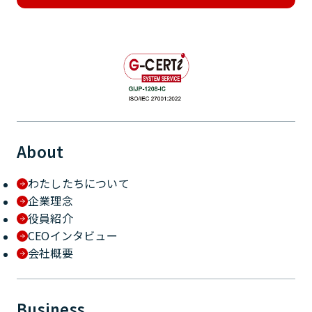
About
わたしたちについて
企業理念
役員紹介
CEOインタビュー
会社概要
Business