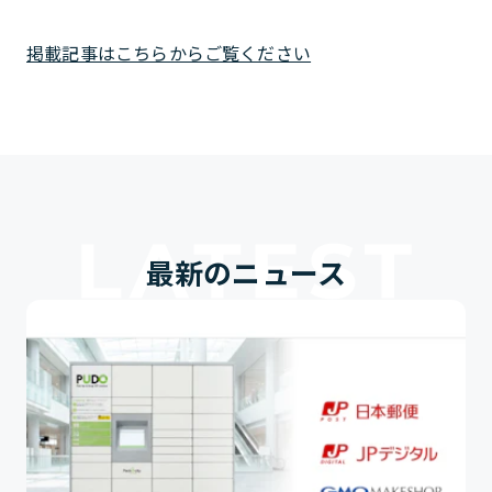
掲載記事はこちらからご覧ください
最新のニュース