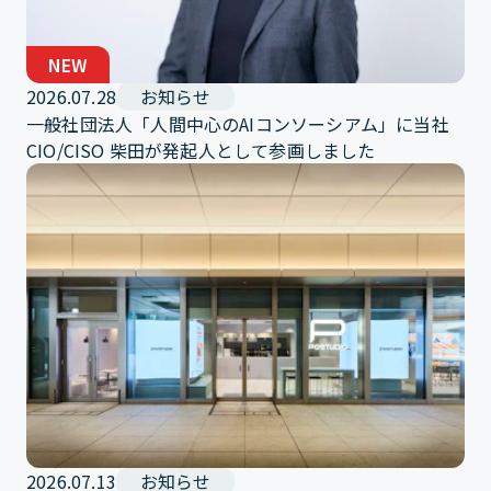
NEW
2026.07.28
お知らせ
一般社団法人「人間中心のAIコンソーシアム」に当社
CIO/CISO 柴田が発起人として参画しました
2026.07.13
お知らせ