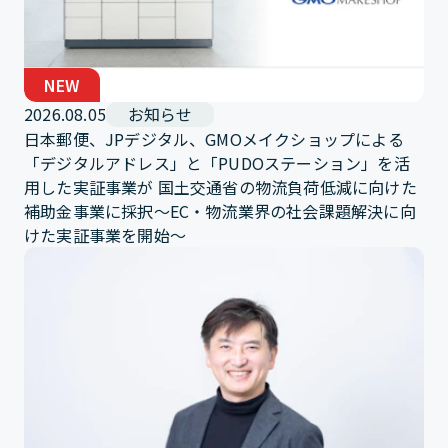
NEW
2026.08.05
お知らせ
日本郵便、JPデジタル、GMOメイクショップによる
「デジタルアドレス」と「PUDOステーション」を活
用した実証事業が 国土交通省の物流負荷低減に向けた
補助金事業に採択～EC・物流業界の社会課題解決に向
けた実証事業を開始～