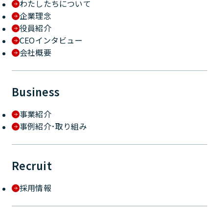
わたしたちについて
企業理念
役員紹介
CEOインタビュー
会社概要
Business
事業紹介
事例紹介･取り組み
Recruit
採用情報