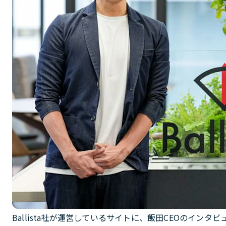
Ballista社が運営しているサイトに、飯田CEOのイン