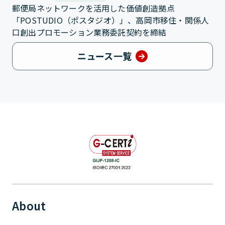
郵便局ネットワークを活用した価値創造拠点
「POSTUDIO（ポスタジオ）」、高岡市移住・関係人
口創出プロモーション業務委託契約を締結
ニュース一覧
About