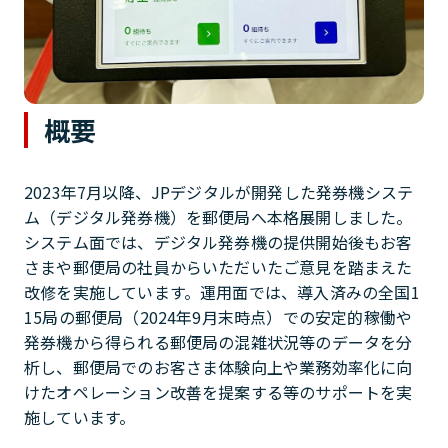
概要
2023年7月以降、JPデジタルが開発した発券機システ
ム（デジタル発券機）を郵便局へ本格展開しました。
システム面では、デジタル発券機の提供開始後もお客
さまや郵便局の社員からいただいたご意見を踏まえた
改修を実施しています。運用面では、導入済みの全国1
15局の郵便局（2024年9月末時点）での安定的稼働や
発券機から得られる郵便局の混雑状況等のデータを分
析し、郵便局でのお客さま体験向上や業務効率化に向
けたオペレーション改善を提案する等のサポートを実
施しています。