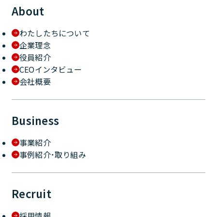
About
わたしたちについて
企業理念
役員紹介
CEOインタビュー
会社概要
Business
事業紹介
事例紹介･取り組み
Recruit
採用情報