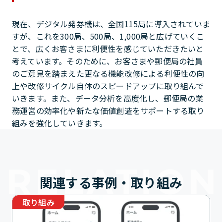
現在、デジタル発券機は、全国115局に導入されていま
すが、これを300局、500局、1,000局と広げていくこ
とで、広くお客さまに利便性を感じていただきたいと
考えています。そのために、お客さまや郵便局の社員
のご意見を踏まえた更なる機能改修による利便性の向
上や改修サイクル自体のスピードアップに取り組んで
いきます。また、データ分析を高度化し、郵便局の業
務運営の効率化や新たな価値創造をサポートする取り
組みを強化していきます。
関連する事例・取り組み
取り組み