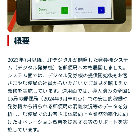
概要
2023年7月以降、JPデジタルが開発した発券機システ
ム（デジタル発券機）を郵便局へ本格展開しました。
システム面では、デジタル発券機の提供開始後もお客
さまや郵便局の社員からいただいたご意見を踏まえた
改修を実施しています。運用面では、導入済みの全国1
15局の郵便局（2024年9月末時点）での安定的稼働や
発券機から得られる郵便局の混雑状況等のデータを分
析し、郵便局でのお客さま体験向上や業務効率化に向
けたオペレーション改善を提案する等のサポートを実
施しています。