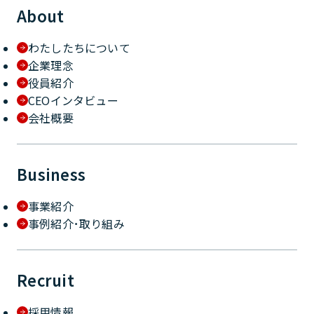
About
わたしたちについて
企業理念
役員紹介
CEOインタビュー
会社概要
Business
事業紹介
事例紹介･取り組み
Recruit
採用情報