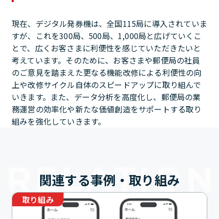
現在、デジタル発券機は、全国115局に導入されていま
すが、これを300局、500局、1,000局と広げていくこ
とで、広くお客さまに利便性を感じていただきたいと
考えています。そのために、お客さまや郵便局の社員
のご意見を踏まえた更なる機能改修による利便性の向
上や改修サイクル自体のスピードアップに取り組んで
いきます。また、データ分析を高度化し、郵便局の業
務運営の効率化や新たな価値創造をサポートする取り
組みを強化していきます。
関連する事例・取り組み
取り組み